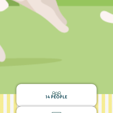
14 PEOPLE