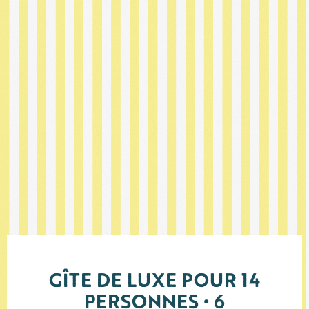
GÎTE DE LUXE POUR 14
PERSONNES • 6