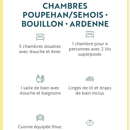
CHAMBRES
POUPEHAN/SEMOIS •
BOUILLON • ARDENNE
1 chambre pour 4
5 chambres doubles
personnes avec 2 lits
avec douche et évier.
superposés
1 salle de bain avec
Linges de lit et draps
douche et baignoire
de bain inclus
Cuisine équipée (four,